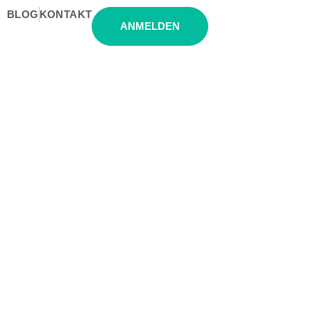
BLOG
KONTAKT
ANMELDEN