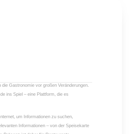
auch die Gastronomie vor großen Veränderungen.
ins Spiel – eine Plattform, die es
nternet, um Informationen zu suchen,
elevanten Informationen – von der Speisekarte