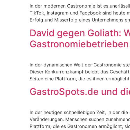
In der modernen Gastronomie ist es unerlässli
TikTok, Instagram und Facebook sind heute m
Erfolg und Misserfolg eines Unternehmens ent
David gegen Goliath: 
Gastronomiebetrieben
In der dynamischen Welt der Gastronomie st
Dieser Konkurrenzkampf belebt das Geschäft 
Seiten eine Plattform, die es ihnen ermöglich
GastroSpots.de und die
In der heutigen schnelllebigen Zeit, in der d
Veränderungen. Menschen suchen zunehmend on
Plattform, die es Gastronomen ermöglicht, sic