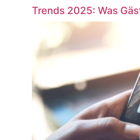
Trends 2025: Was Gäst