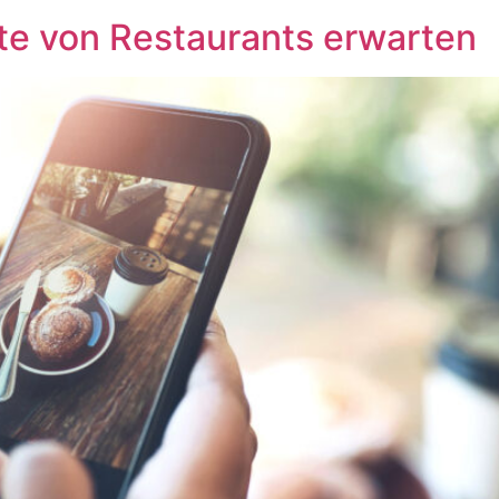
e von Restaurants erwarten