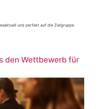
esaktuell und perfekt auf die Zielgruppe
ts den Wettbewerb für